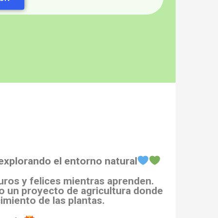
explorando el entorno natural
guros y felices mientras aprenden.
o un proyecto de agricultura donde
imiento de las plantas.