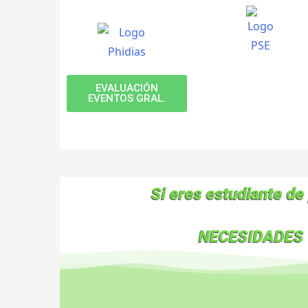
EVALUACIÓN
EVENTOS GRAL.
Si eres estudiante de 
NECESIDADES