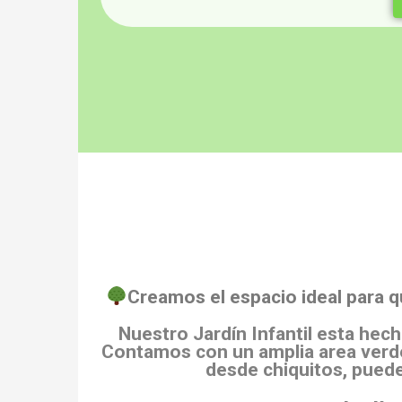
Creamos el espacio ideal para q
Nuestro Jardín Infantil esta hech
Contamos con un amplia area verde
desde chiquitos, puede