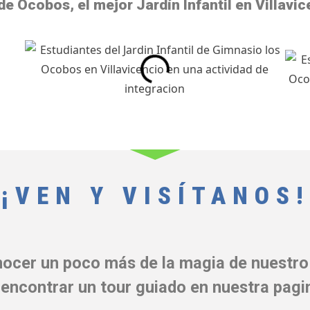
de Ocobos, el mejor Jardín Infantil en Villavi
¡VEN Y VISÍTANOS!
nocer un poco más de la magia de nuestro
encontrar un tour guiado en nuestra pagi