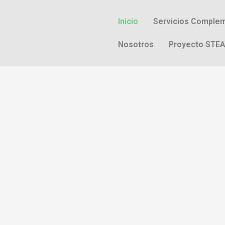
Inicio
Servicios Complem
Nosotros
Proyecto STE