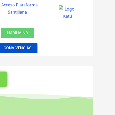
HABILMIND
CONVIVENCIAS