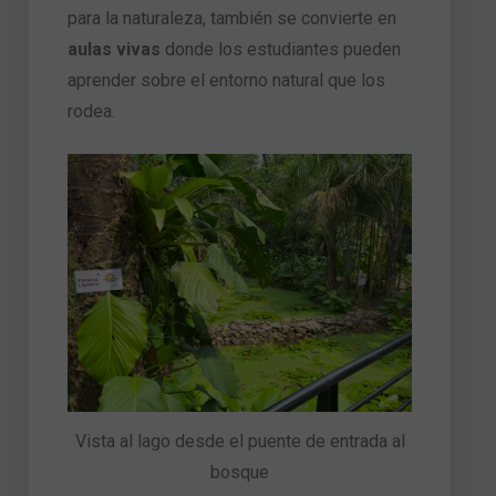
para la naturaleza, también se convierte en
aulas vivas
donde los estudiantes pueden
aprender sobre el entorno natural que los
rodea.
Vista al lago desde el puente de entrada al
bosque