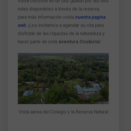
visita consiste en un tour guiado por las tres
rutas disponibles a través de la reserva,
para más información visita
nuestra pagina
web
. ¡Los invitamos a agendar su cita para
disfrutar de las riquezas de la naturaleza y
hacer parte de esta
aventura Ocobista
!.
Vista aerea del Colegio y la Reserva Natural