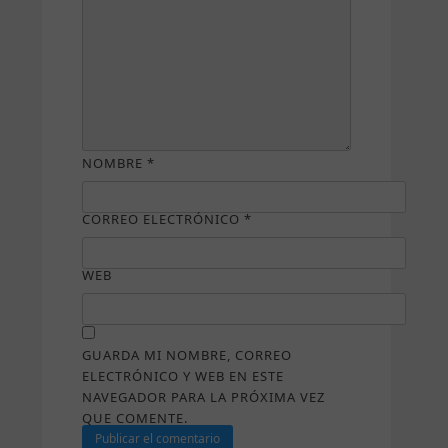
NOMBRE
*
CORREO ELECTRÓNICO
*
WEB
GUARDA MI NOMBRE, CORREO
ELECTRÓNICO Y WEB EN ESTE
NAVEGADOR PARA LA PRÓXIMA VEZ
QUE COMENTE.