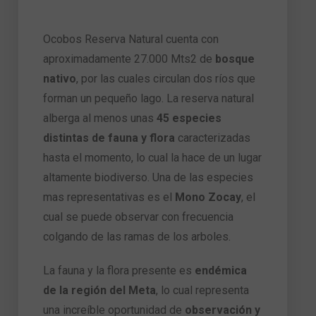
Ocobos Reserva Natural cuenta con
aproximadamente 27.000 Mts2 de
bosque
nativo
, por las cuales circulan dos ríos que
forman un pequeño lago. La reserva natural
alberga al menos unas
45 especies
distintas de fauna y flora
caracterizadas
hasta el momento, lo cual la hace de un lugar
altamente biodiverso. Una de las especies
mas representativas es el
Mono Zocay
, el
cual se puede observar con frecuencia
colgando de las ramas de los arboles.
La fauna y la flora presente es
endémica
de la región del Meta
, lo cual representa
una increíble oportunidad de
observación y