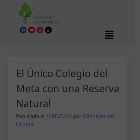
El Único Colegio del
Meta con una Reserva
Natural
Publicada el
12/03/2024
por
Gimnasio Los
Ocobos