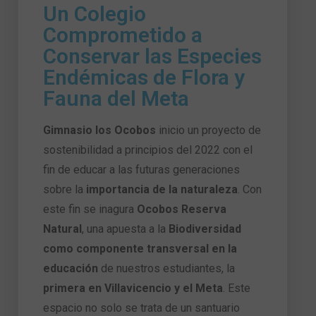
Un Colegio
Comprometido a
Conservar las Especies
Endémicas de Flora y
Fauna del Meta
Gimnasio los Ocobos
inicio un proyecto de
sostenibilidad a principios del 2022 con el
fin de educar a las futuras generaciones
sobre la
importancia de la naturaleza
. Con
este fin se inagura
Ocobos Reserva
Natural
, una apuesta a la
Biodiversidad
como componente transversal en la
educación
de nuestros estudiantes, la
primera en Villavicencio y el Meta
. Este
espacio no solo se trata de un santuario