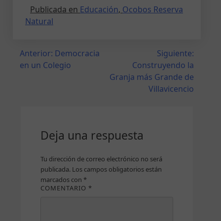
Publicada en
Educación
,
Ocobos Reserva
Natural
Anterior:
Democracia
Siguiente:
en un Colegio
Construyendo la
Granja más Grande de
Villavicencio
Deja una respuesta
Tu dirección de correo electrónico no será
publicada.
Los campos obligatorios están
marcados con
*
COMENTARIO
*